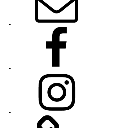
Facebook
Instagram
Linkedin