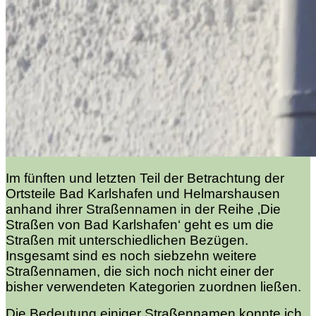
Im fünften und letzten Teil der Betrachtung der
Ortsteile Bad Karlshafen und Helmarshausen
anhand ihrer Straßennamen in der Reihe ‚Die
Straßen von Bad Karlshafen‘ geht es um die
Straßen mit unterschiedlichen Bezügen.
Insgesamt sind es noch siebzehn weitere
Straßennamen, die sich noch nicht einer der
bisher verwendeten Kategorien zuordnen ließen.
Die Bedeutung einiger Straßennamen konnte ich