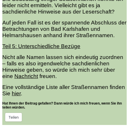
leider nicht ermitteln. Vielleicht gibt es ja
sachdienliche Hinweise aus der Leserschaft?
Auf jeden Fall ist es der spannende Abschluss der
Betrachtungen von Bad Karlshafen und
Helmarshausen anhand ihrer Straßennamen.
Teil 5: Unterschiedliche Bezüge
Nicht alle Namen lassen sich eindeutig zuordnen
– falls es also irgendwelche sachdienlichen
Hinweise geben, so würde ich mich sehr über
eine
Nachricht
freuen.
Eine vollständige Liste aller Straßennamen finden
Sie
hier
.
Hat Ihnen der Beitrag gefallen? Dann würde ich mich freuen, wenn Sie ihn
teilen würden.
Teilen