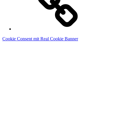
Cookie Consent mit Real Cookie Banner