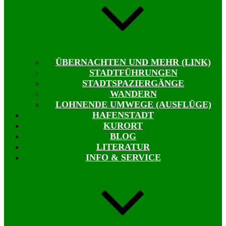
ÜBERNACHTEN UND MEHR (LINK)
STADTFÜHRUNGEN
STADTSPAZIERGÄNGE
WANDERN
LOHNENDE UMWEGE (AUSFLÜGE)
HAFENSTADT
KURORT
BLOG
LITERATUR
INFO & SERVICE