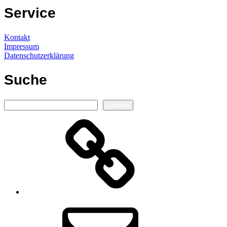
Service
Kontakt
Impressum
Datenschutzerklärung
Suche
Suchen
Suchen
Autorenseite
E-
Mail