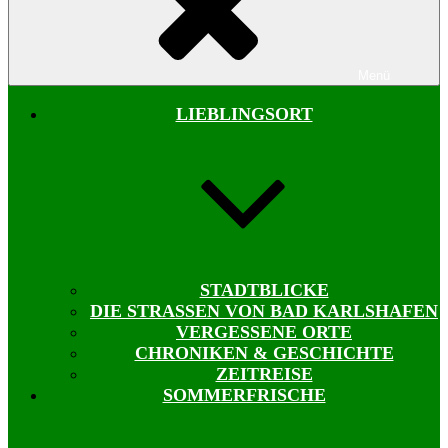
Menü
LIEBLINGSORT
STADTBLICKE
DIE STRASSEN VON BAD KARLSHAFEN
VERGESSENE ORTE
CHRONIKEN & GESCHICHTE
ZEITREISE
SOMMERFRISCHE