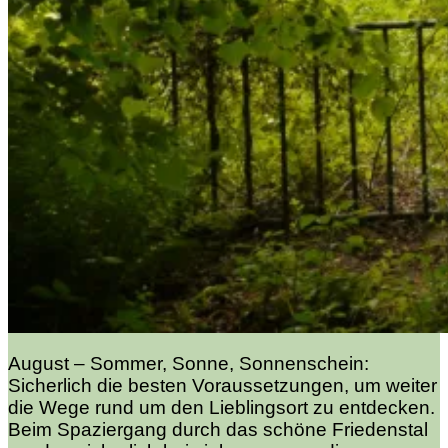
August – Sommer, Sonne, Sonnenschein:
Sicherlich die besten Voraussetzungen, um weiter
die Wege rund um den Lieblingsort zu entdecken.
Beim Spaziergang durch das schöne Friedenstal