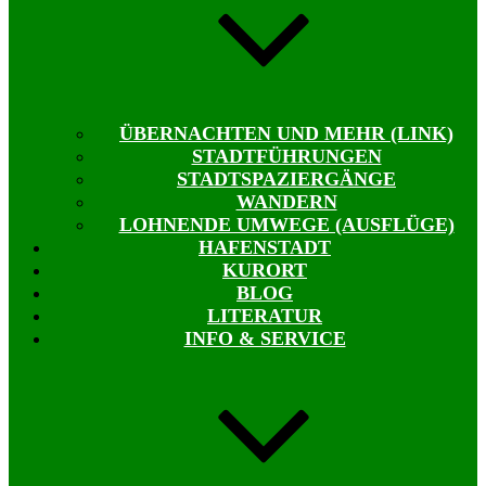
ÜBERNACHTEN UND MEHR (LINK)
STADTFÜHRUNGEN
STADTSPAZIERGÄNGE
WANDERN
LOHNENDE UMWEGE (AUSFLÜGE)
HAFENSTADT
KURORT
BLOG
LITERATUR
INFO & SERVICE