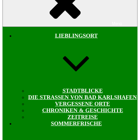
Menü
LIEBLINGSORT
STADTBLICKE
DIE STRASSEN VON BAD KARLSHAFEN
VERGESSENE ORTE
CHRONIKEN & GESCHICHTE
ZEITREISE
SOMMERFRISCHE