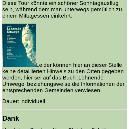
Diese Tour könnte ein schöner Sonntagausflug
sein, während dem man unterwegs gemütlich zu
einem Mittagessen einkehrt.
Leider können hier an dieser Stelle
keine detaillierten Hinweis zu den Orten gegeben
werden, hier sei auf das Buch ‚Lohnende
Umwege‘ beziehungsweise die Informationen der
entsprechenden Gemeinden verwiesen.
Dauer: individuell
Dank