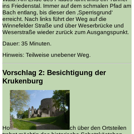
ins Friedenstal. Immer auf dem schmalen Pfad am
Bach entlang, bis dieser den ‚Sperrisgrund‘
erreicht. Nach links führt der Weg auf die
Winnefelder Straße und über Weserbrücke und
Weserstraße wieder zurück zum Ausgangspunkt.
Dauer: 35 Minuten.
Hinweis: Teilweise unebener Weg.
Vorschlag 2: Besichtigung der
Krukenburg
Ho
ch über den Ortsteilen