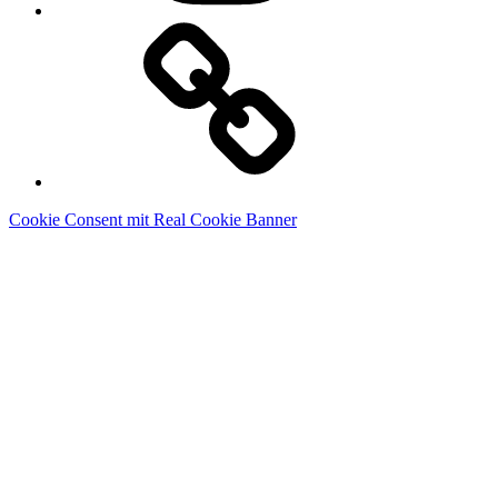
Linkedin
Cookie Consent mit Real Cookie Banner