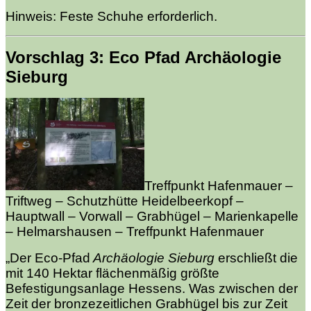
Hinweis: Feste Schuhe erforderlich.
Vorschlag 3: Eco Pfad Archäologie
Sieburg
Treffpunkt Hafenmauer –
Triftweg – Schutzhütte Heidelbeerkopf –
Hauptwall – Vorwall –
Grabhügel – Marienkapelle
– Helmarshausen – Treffpunkt Hafenmauer
„Der Eco-Pfad
Archäologie Sieburg
erschließt die
mit 140 Hektar flächenmäßig größte
Befestigungsanlage Hessens. Was zwischen der
Zeit der bronzezeitlichen Grabhügel bis zur Zeit