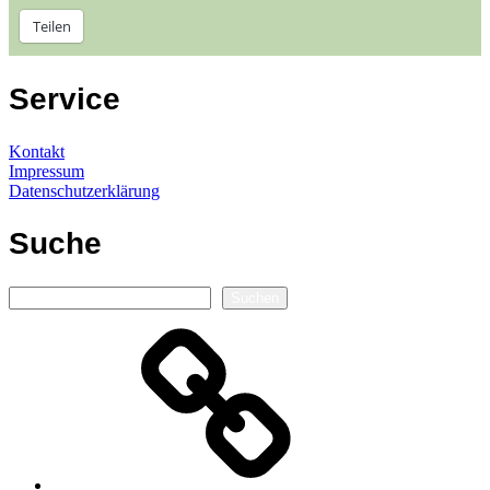
Teilen
Service
Kontakt
Impressum
Datenschutzerklärung
Suche
Suchen
Suchen
Autorenseite