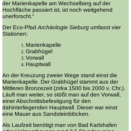
der Marienkapelle am Wechselberg auf der
Hochfläche passiert ist, ist noch weitgehend
unerforscht.“
Der Eco-Pfad
Archäologie Sieburg
umfasst vier
Stationen:
Marienkapelle
Grabhügel
Vorwall
Hauptwall
An der Kreuzung zweier Wege stand einst die
Marienkapelle. Der Grabhügel stammt aus der
Mittleren Bronzezeit (zirka 1500 bis 2000 v. Chr.).
Läuft man weiter, so stößt man auf den Vorwall,
einer Abschnittsbefestigung für den
dahinterliegenden Hauptwall. Dieser war einst
eine Mauer aus Sandsteinblöcken.
Als Laufzeit benötigt man von Bad Karlshafen