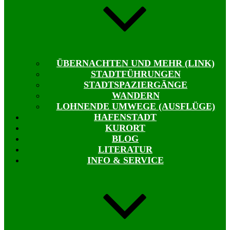
ÜBERNACHTEN UND MEHR (LINK)
STADTFÜHRUNGEN
STADTSPAZIERGÄNGE
WANDERN
LOHNENDE UMWEGE (AUSFLÜGE)
HAFENSTADT
KURORT
BLOG
LITERATUR
INFO & SERVICE