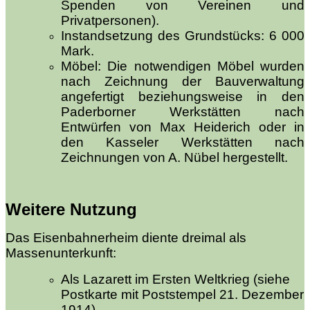
Spenden von Vereinen und
Privatpersonen).
Instandsetzung des Grundstücks: 6 000
Mark.
Möbel: Die notwendigen Möbel wurden
nach Zeichnung der Bauverwaltung
angefertigt beziehungsweise in den
Paderborner Werkstätten nach
Entwürfen von Max Heiderich oder in
den Kasseler Werkstätten nach
Zeichnungen von A. Nübel hergestellt.
Weitere Nutzung
Das Eisenbahnerheim diente dreimal als
Massenunterkunft:
Als Lazarett im Ersten Weltkrieg (siehe
Postkarte mit Poststempel 21. Dezember
1914),