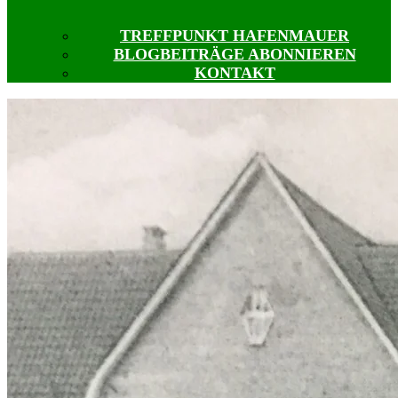
TREFFPUNKT HAFENMAUER
BLOGBEITRÄGE ABONNIEREN
KONTAKT