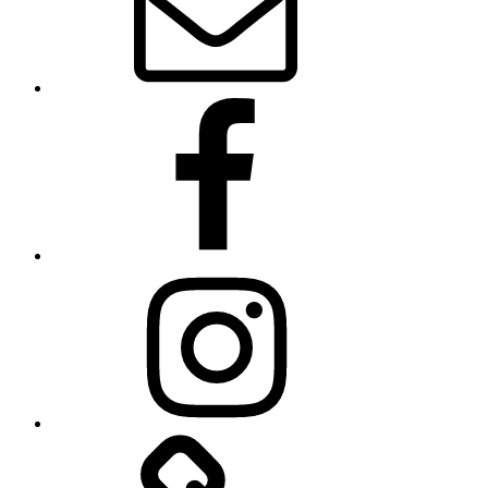
Facebook
Instagram
Linkedin