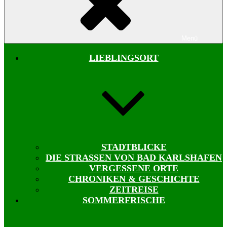
Menü
LIEBLINGSORT
STADTBLICKE
DIE STRASSEN VON BAD KARLSHAFEN
VERGESSENE ORTE
CHRONIKEN & GESCHICHTE
ZEITREISE
SOMMERFRISCHE