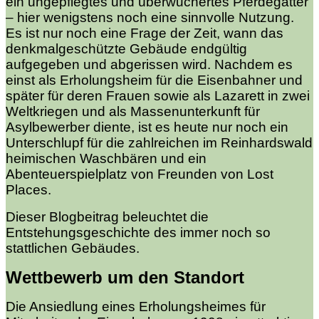
ein ungepflegtes und überwuchertes Pferdegatter
– hier wenigstens noch eine sinnvolle Nutzung.
Es ist nur noch eine Frage der Zeit, wann das
denkmalgeschützte Gebäude endgültig
aufgegeben und abgerissen wird. Nachdem es
einst als Erholungsheim für die Eisenbahner und
später für deren Frauen sowie als Lazarett in zwei
Weltkriegen und als Massenunterkunft für
Asylbewerber diente, ist es heute nur noch ein
Unterschlupf für die zahlreichen im Reinhardswald
heimischen Waschbären und ein
Abenteuerspielplatz von Freunden von Lost
Places.
Dieser Blogbeitrag beleuchtet die
Entstehungsgeschichte des immer noch so
stattlichen Gebäudes.
Wettbewerb um den Standort
Die Ansiedlung eines Erholungsheimes für