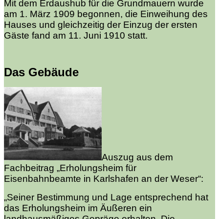
Mit dem Erdaushub für die Grundmauern wurde
am 1. März 1909 begonnen, die Einweihung des
Hauses und gleichzeitig der Einzug der ersten
Gäste fand am 11. Juni 1910 statt.
Das Gebäude
Auszug aus dem
Fachbeitrag „Erholungsheim für
Eisenbahnbeamte in Karlshafen an der Weser“:
„Seiner Bestimmung und Lage entsprechend hat
das Erholungsheim im Äußeren ein
landhausmäßiges Gepräge erhalten. Die