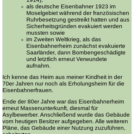
als deutsche Eisenbahner 1923 im
Moselgebiet während der französischen
Ruhrbesetzung gestreikt hatten und aus
Sicherheitsgründen evakuiert werden
mussten sowie
im Zweiten Weltkrieg, als das
Eisenbahnerheim zunächst evakuierte
Saarländer, dann Bombengeschädigte
und letztlich erneut Verwundete
aufnahm.
Ich kenne das Heim aus meiner Kindheit in der
70er Jahren nur noch als Erholungsheim für die
Eisenbahnerfrauen.
Ende der 80er Jahre war das Eisenbahnerheim
erneut Massenunterkunft, diesmal für
Asylbewerber. Anschließend wurde das Gebäude
vom heutigen Besitzer aufgegeben. Alle weiteren
Pläne, das Gebäude einer Nutzung zuzuführen,