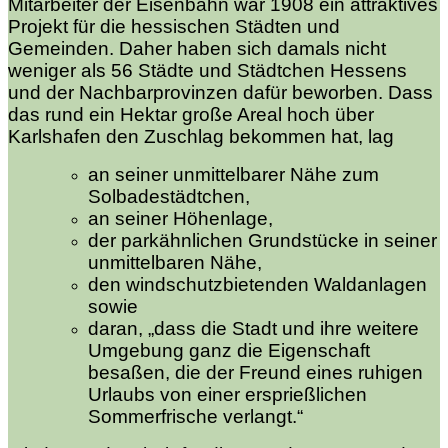
Mitarbeiter der Eisenbahn war 1908 ein attraktives
Projekt für die hessischen Städten und
Gemeinden. Daher haben sich damals nicht
weniger als 56 Städte und Städtchen Hessens
und der Nachbarprovinzen dafür beworben. Dass
das rund ein Hektar große Areal hoch über
Karlshafen den Zuschlag bekommen hat, lag
an seiner unmittelbarer Nähe zum
Solbadestädtchen,
an seiner Höhenlage,
der parkähnlichen Grundstücke in seiner
unmittelbaren Nähe,
den windschutzbietenden Waldanlagen
sowie
daran, „dass die Stadt und ihre weitere
Umgebung ganz die Eigenschaft
besaßen, die der Freund eines ruhigen
Urlaubs von einer ersprießlichen
Sommerfrische verlangt.“