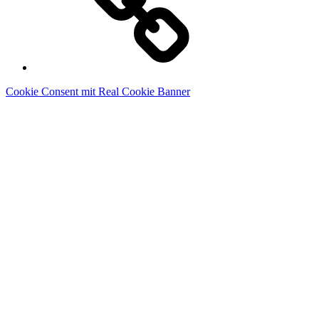
Cookie Consent mit Real Cookie Banner