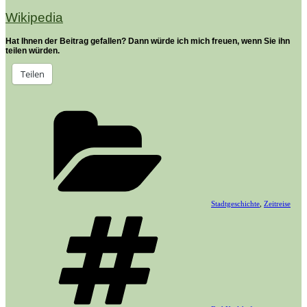
Wikipedia
Hat Ihnen der Beitrag gefallen? Dann würde ich mich freuen, wenn Sie ihn
teilen würden.
Teilen
Kategorien
Stadtgeschichte
,
Zeitreise
Schlagwörter