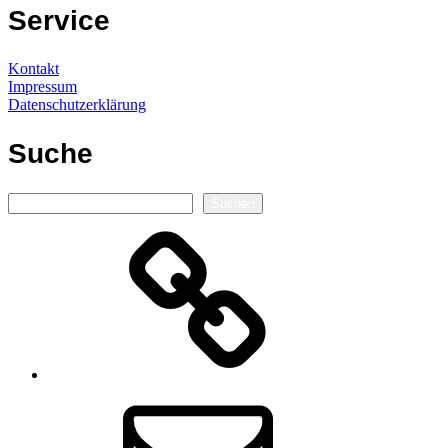
Service
Kontakt
Impressum
Datenschutzerklärung
Suche
Suchen
Suchen
Autorenseite
E-
Mail