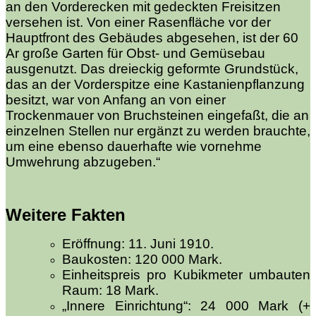
an den Vorderecken mit gedeckten Freisitzen
versehen ist. Von einer Rasenfläche vor der
Hauptfront des Gebäudes abgesehen, ist der 60
Ar große Garten für Obst- und Gemüsebau
ausgenutzt. Das dreieckig geformte Grundstück,
das an der Vorderspitze eine Kastanienpflanzung
besitzt, war von Anfang an von einer
Trockenmauer von Bruchsteinen eingefaßt, die an
einzelnen Stellen nur ergänzt zu werden brauchte,
um eine ebenso dauerhafte wie vornehme
Umwehrung abzugeben.“
Weitere Fakten
Eröffnung: 11. Juni 1910.
Baukosten: 120 000 Mark.
Einheitspreis pro Kubikmeter umbauten
Raum: 18 Mark.
„Innere Einrichtung“: 24 000 Mark (+