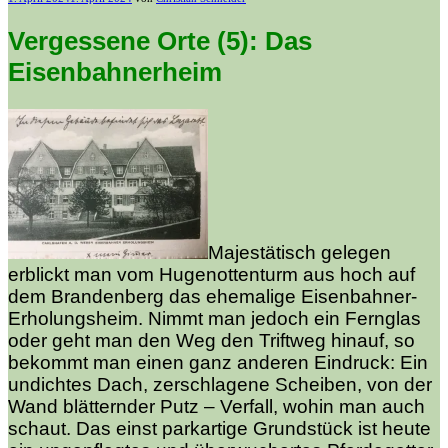
am
Vergessene Orte (5): Das
Eisenbahnerheim
Majestätisch gelegen
erblickt man vom Hugenottenturm aus hoch auf
dem Brandenberg das ehemalige Eisenbahner-
Erholungsheim. Nimmt man jedoch ein Fernglas
oder geht man den Weg den Triftweg hinauf, so
bekommt man einen ganz anderen Eindruck: Ein
undichtes Dach, zerschlagene Scheiben, von der
Wand blätternder Putz – Verfall, wohin man auch
schaut. Das einst parkartige Grundstück ist heute