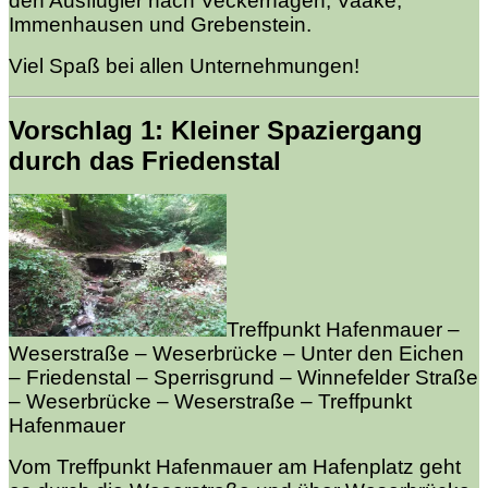
den Ausflügler nach Veckerhagen, Vaake,
Immenhausen und Grebenstein.
Viel Spaß bei allen Unternehmungen!
Vorschlag 1: Kleiner Spaziergang
durch das Friedenstal
Treffpunkt Hafenmauer –
Weserstraße – Weserbrücke – Unter den Eichen
– Friedenstal – Sperrisgrund – Winnefelder Straße
– Weserbrücke – Weserstraße – Treffpunkt
Hafenmauer
Vom Treffpunkt Hafenmauer am Hafenplatz geht