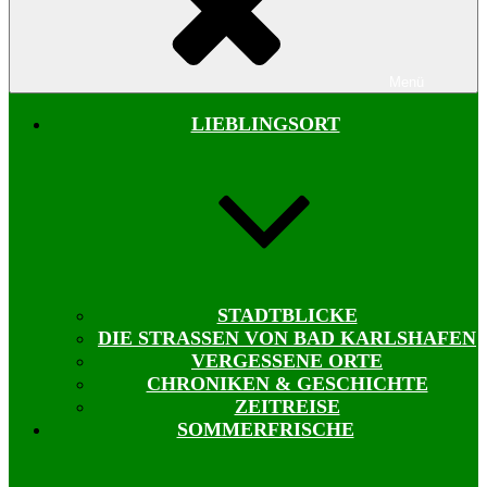
Menü
LIEBLINGSORT
STADTBLICKE
DIE STRASSEN VON BAD KARLSHAFEN
VERGESSENE ORTE
CHRONIKEN & GESCHICHTE
ZEITREISE
SOMMERFRISCHE