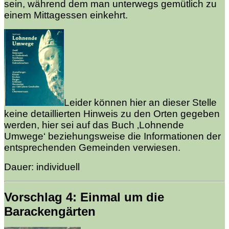
sein, während dem man unterwegs gemütlich zu
einem Mittagessen einkehrt.
Leider können hier an dieser Stelle
keine detaillierten Hinweis zu den Orten gegeben
werden, hier sei auf das Buch ‚Lohnende
Umwege‘ beziehungsweise die Informationen der
entsprechenden Gemeinden verwiesen.
Dauer: individuell
Vorschlag 4: Einmal um die
Barackengärten