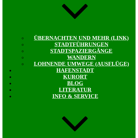
ÜBERNACHTEN UND MEHR (LINK)
STADTFÜHRUNGEN
STADTSPAZIERGÄNGE
WANDERN
LOHNENDE UMWEGE (AUSFLÜGE)
HAFENSTADT
KURORT
BLOG
LITERATUR
INFO & SERVICE