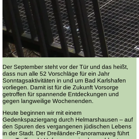
Der September steht vor der Tür und das heißt,
dass nun alle 52 Vorschläge für ein Jahr
Sonntagsaktivitäten in und um Bad Karlshafen
vorliegen. Damit ist für die Zukunft Vorsorge
getroffen für spannende Entdeckungen und
gegen langweilige Wochenenden.
Heute beginnen wir mit einem
Gedenkspaziergang durch Helmarshausen – auf
den Spuren des vergangenen jüdischen Lebens
in der Stadt. Der Dreiländer-Panoramaweg führt