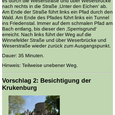
es durch die Weserstraße und über Weserbrücke
nach rechts in die Straße ‚Unter den Eichen‘ ab.
Am Ende der Straße führt links ein Pfad durch den
Wald. Am Ende des Pfades führt links ein Tunnel
ins Friedenstal. Immer auf dem schmalen Pfad am
Bach entlang, bis dieser den ‚Sperrisgrund‘
erreicht. Nach links führt der Weg auf die
Winnefelder Straße und über Weserbrücke und
Weserstraße wieder zurück zum Ausgangspunkt.
Dauer: 35 Minuten.
Hinweis: Teilweise unebener Weg.
Vorschlag 2: Besichtigung der
Krukenburg