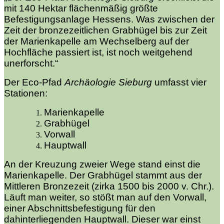
mit 140 Hektar flächenmäßig größte
Befestigungsanlage Hessens. Was zwischen der
Zeit der bronzezeitlichen Grabhügel bis zur Zeit
der Marienkapelle am Wechselberg auf der
Hochfläche passiert ist, ist noch weitgehend
unerforscht.“
Der Eco-Pfad
Archäologie Sieburg
umfasst vier
Stationen:
Marienkapelle
Grabhügel
Vorwall
Hauptwall
An der Kreuzung zweier Wege stand einst die
Marienkapelle. Der Grabhügel stammt aus der
Mittleren Bronzezeit (zirka 1500 bis 2000 v. Chr.).
Läuft man weiter, so stößt man auf den Vorwall,
einer Abschnittsbefestigung für den
dahinterliegenden Hauptwall. Dieser war einst