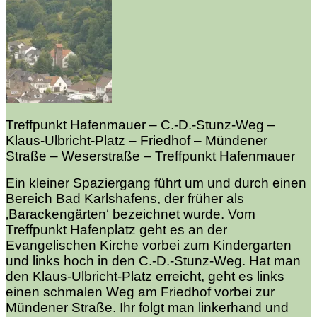
Treffpunkt Hafenmauer
– C.-D.-Stunz-Weg –
Klaus-Ulbricht-Platz – Friedhof – Mündener
Straße – Weserstraße – Treffpunkt Hafenmauer
Ein kleiner Spaziergang führt um und durch einen
Bereich Bad Karlshafens, der früher als
‚Barackengärten‘ bezeichnet wurde. Vom
Treffpunkt Hafenplatz geht es an der
Evangelischen Kirche vorbei zum Kindergarten
und links hoch in den C.-D.-Stunz-Weg. Hat man
den Klaus-Ulbricht-Platz erreicht, geht es links
einen schmalen Weg am Friedhof vorbei zur
Mündener Straße. Ihr folgt man linkerhand und