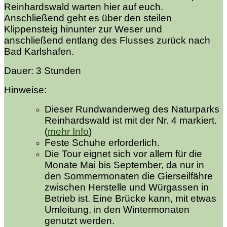
Reinhardswald warten hier auf euch.
Anschließend geht es über den steilen
Klippensteig hinunter zur Weser und
anschließend entlang des Flusses zurück nach
Bad Karlshafen.
Dauer: 3 Stunden
Hinweise:
Dieser Rundwanderweg des Naturparks
Reinhardswald ist mit der Nr. 4 markiert.
(
mehr Info
)
Feste Schuhe erforderlich.
Die Tour eignet sich vor allem für die
Monate Mai bis September, da nur in
den Sommermonaten die Gierseilfähre
zwischen Herstelle und Würgassen in
Betrieb ist. Eine Brücke kann, mit etwas
Umleitung, in den Wintermonaten
genutzt werden.