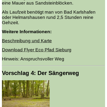
eine Mauer aus Sandsteinblöcken.
Als Laufzeit benötigt man von Bad Karlshafen
oder Helmarshausen rund 2,5 Stunden reine
Gehzeit.
Weitere Informationen:
Beschreibung und Karte
Download Flyer Eco Pfad Sieburg
Hinweis: Anspruchsvoller
Weg
Vorschlag 4: Der Sängerweg