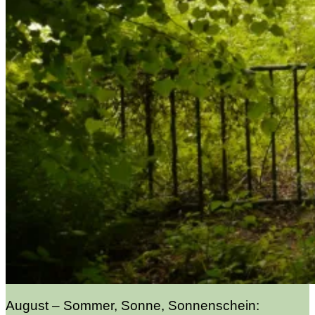
August – Sommer, Sonne, Sonnenschein: