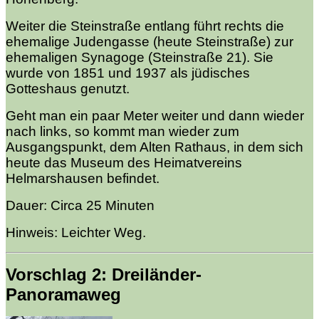
Weiter die Steinstraße entlang führt rechts die
ehemalige Judengasse (heute Steinstraße) zur
ehemaligen Synagoge (Steinstraße 21). Sie
wurde von 1851 und 1937 als jüdisches
Gotteshaus genutzt.
Geht man ein paar Meter weiter und dann wieder
nach links, so kommt man wieder zum
Ausgangspunkt, dem Alten Rathaus, in dem sich
heute das Museum des Heimatvereins
Helmarshausen befindet.
Dauer: Circa 25 Minuten
Hinweis: Leichter Weg.
Vorschlag 2: Dreiländer-
Panoramaweg