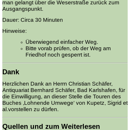
man gelangt über die Weserstraße zurück zum
Ausgangspunkt.
Dauer: Circa 30 Minuten
Hinweise:
Überwiegend einfacher Weg.
Bitte vorab prüfen, ob der Weg am
Friedhof noch gesperrt ist.
Dank
Herzlichen Dank an Herrn Christian Schäfer,
Antiquariat Bernhard Schäfer, Bad Karlshafen, für
die Einwilligung, an dieser Stelle die Touren des
Buches ‚Lohnende Umwege‘ von Kupetz, Sigrid et
al.vorstellen zu dürfen.
Quellen und zum Weiterlesen