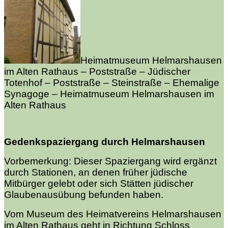
Heimatmuseum Helmarshausen
im Alten Rathaus – Poststraße – Jüdischer
Totenhof – Poststraße – Steinstraße – Ehemalige
Synagoge – Heimatmuseum Helmarshausen im
Alten Rathaus
Gedenkspaziergang durch Helmarshausen
Vorbemerkung: Dieser Spaziergang wird ergänzt
durch Stationen, an denen früher jüdische
Mitbürger gelebt oder sich Stätten jüdischer
Glaubenausübung befunden haben.
Vom Museum des Heimatvereins Helmarshausen
im Alten Rathaus geht in Richtung Schloss